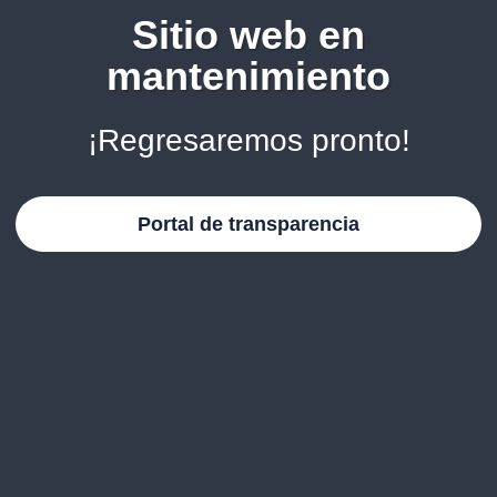
Sitio web en
mantenimiento
¡Regresaremos pronto!
Portal de transparencia