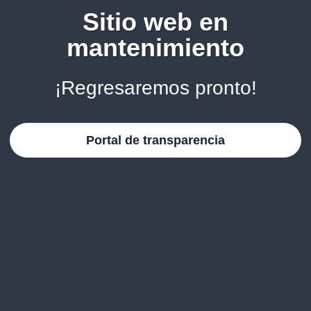
Sitio web en
mantenimiento
¡Regresaremos pronto!
Portal de transparencia