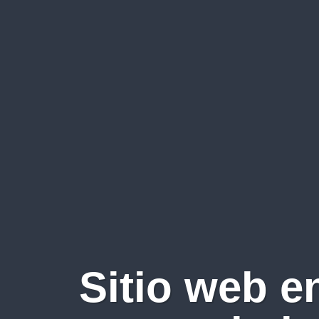
Sitio web e