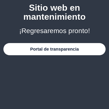
Sitio web en
mantenimiento
¡Regresaremos pronto!
Portal de transparencia