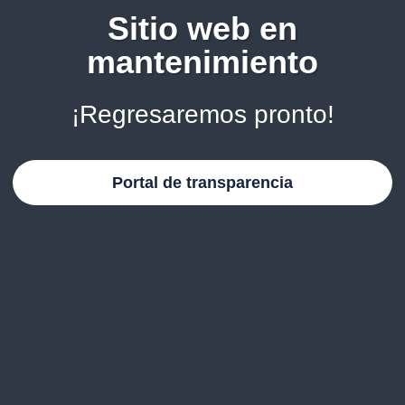
Sitio web en
mantenimiento
¡Regresaremos pronto!
Portal de transparencia