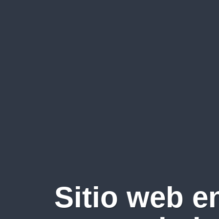
Sitio web e