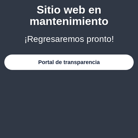
Sitio web en
mantenimiento
¡Regresaremos pronto!
Portal de transparencia