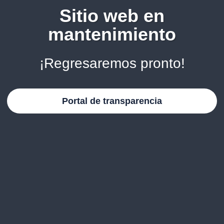
Sitio web en
mantenimiento
¡Regresaremos pronto!
Portal de transparencia