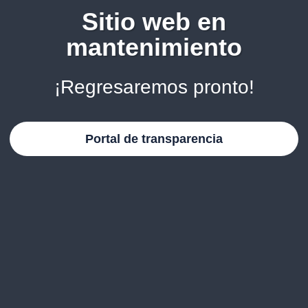
Sitio web en
mantenimiento
¡Regresaremos pronto!
Portal de transparencia