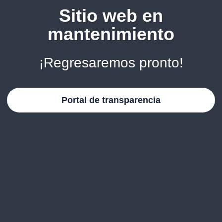
Sitio web en
mantenimiento
¡Regresaremos pronto!
Portal de transparencia