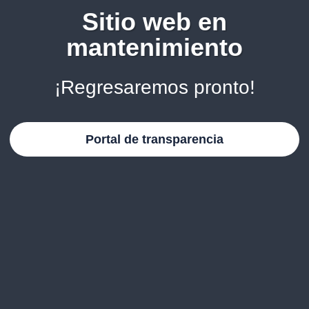
Sitio web en
mantenimiento
¡Regresaremos pronto!
Portal de transparencia