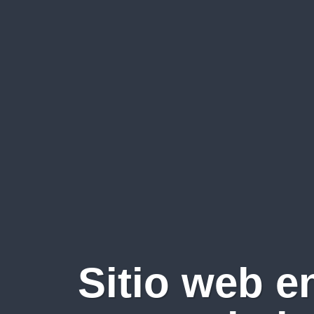
Sitio web e