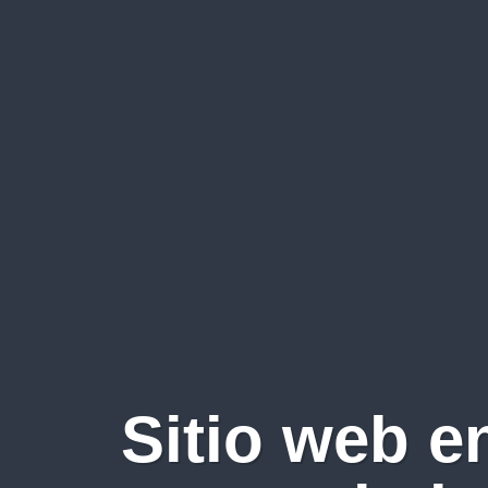
Sitio web e