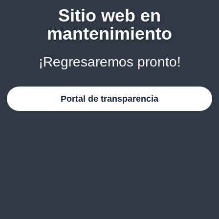
Sitio web en
mantenimiento
¡Regresaremos pronto!
Portal de transparencia