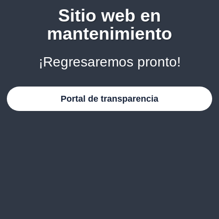
Sitio web en
mantenimiento
¡Regresaremos pronto!
Portal de transparencia