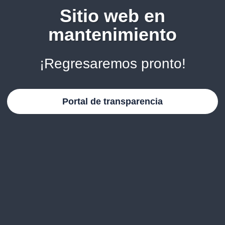
Sitio web en
mantenimiento
¡Regresaremos pronto!
Portal de transparencia