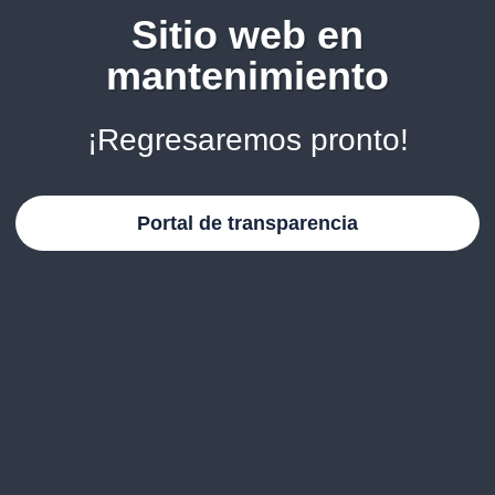
Sitio web en
mantenimiento
¡Regresaremos pronto!
Portal de transparencia