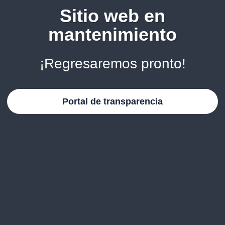
Sitio web en
mantenimiento
¡Regresaremos pronto!
Portal de transparencia