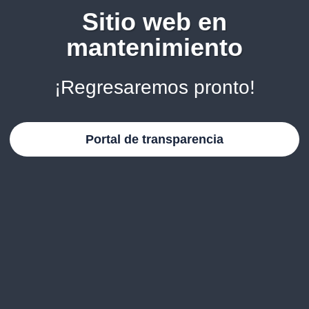
Sitio web en
mantenimiento
¡Regresaremos pronto!
Portal de transparencia