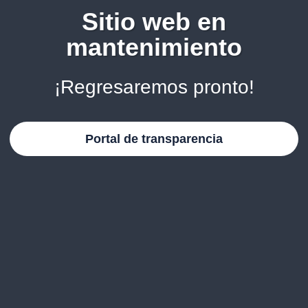
Sitio web en
mantenimiento
¡Regresaremos pronto!
Portal de transparencia