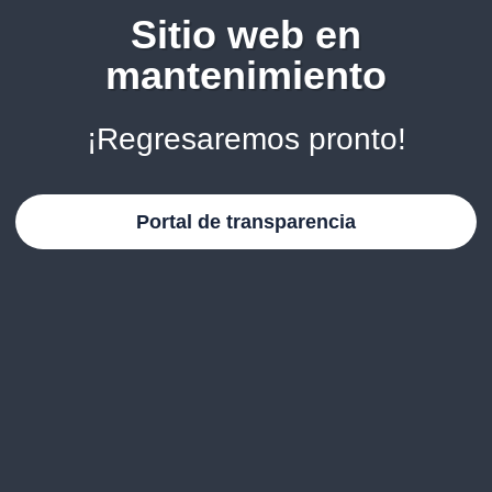
Sitio web en
mantenimiento
¡Regresaremos pronto!
Portal de transparencia