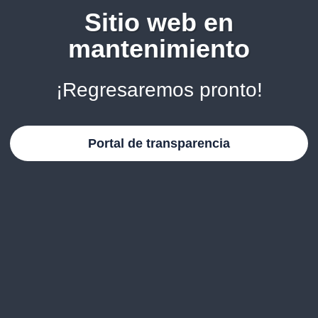
Sitio web en
mantenimiento
¡Regresaremos pronto!
Portal de transparencia