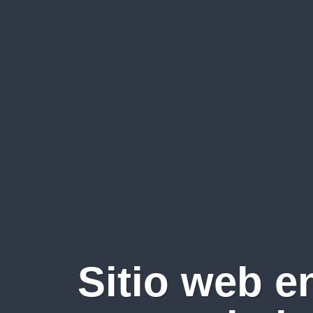
Sitio web e