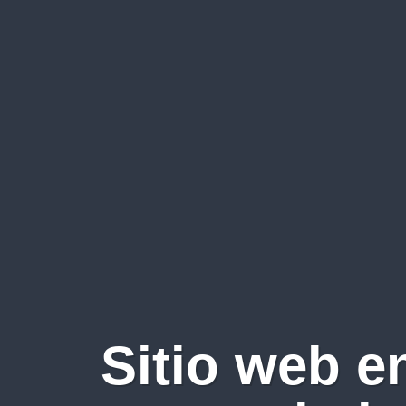
Sitio web e