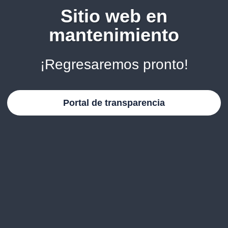
Sitio web en
mantenimiento
¡Regresaremos pronto!
Portal de transparencia