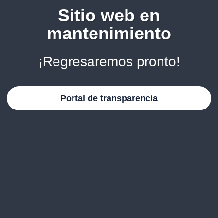
Sitio web en
mantenimiento
¡Regresaremos pronto!
Portal de transparencia