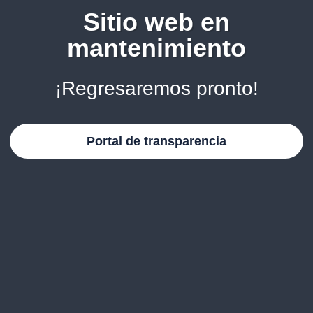
Sitio web en
mantenimiento
¡Regresaremos pronto!
Portal de transparencia