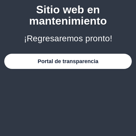
Sitio web en
mantenimiento
¡Regresaremos pronto!
Portal de transparencia