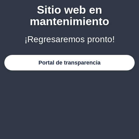
Sitio web en
mantenimiento
¡Regresaremos pronto!
Portal de transparencia