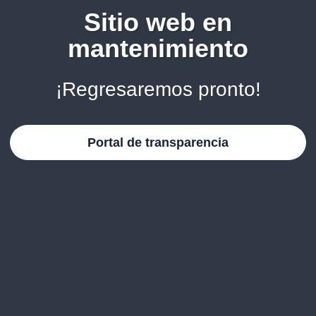
Sitio web en
mantenimiento
¡Regresaremos pronto!
Portal de transparencia