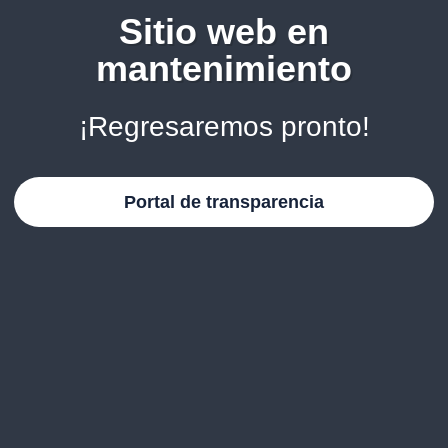
Sitio web en
mantenimiento
¡Regresaremos pronto!
Portal de transparencia