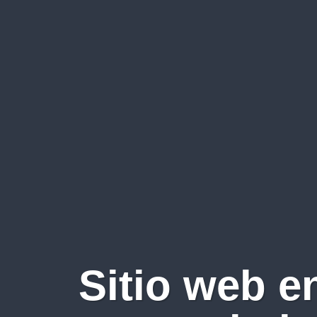
Sitio web e