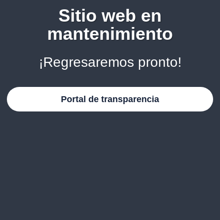
Sitio web en
mantenimiento
¡Regresaremos pronto!
Portal de transparencia