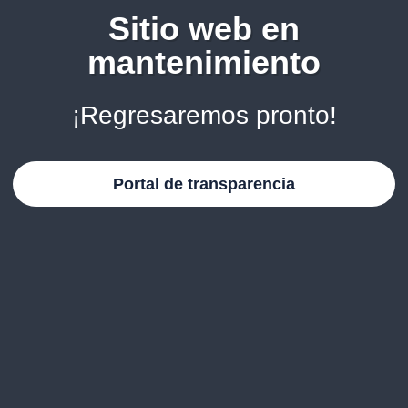
Sitio web en
mantenimiento
¡Regresaremos pronto!
Portal de transparencia