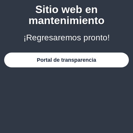
Sitio web en
mantenimiento
¡Regresaremos pronto!
Portal de transparencia