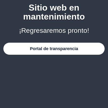
Sitio web en
mantenimiento
¡Regresaremos pronto!
Portal de transparencia