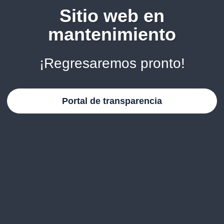
Sitio web en
mantenimiento
¡Regresaremos pronto!
Portal de transparencia