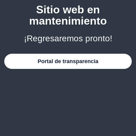
Sitio web en
mantenimiento
¡Regresaremos pronto!
Portal de transparencia