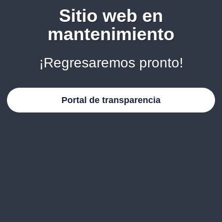
Sitio web en
mantenimiento
¡Regresaremos pronto!
Portal de transparencia