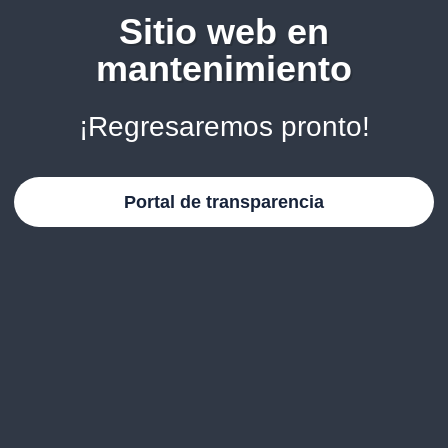
Sitio web en
mantenimiento
¡Regresaremos pronto!
Portal de transparencia