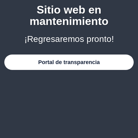
Sitio web en
mantenimiento
¡Regresaremos pronto!
Portal de transparencia