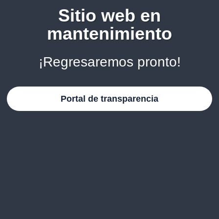
Sitio web en
mantenimiento
¡Regresaremos pronto!
Portal de transparencia