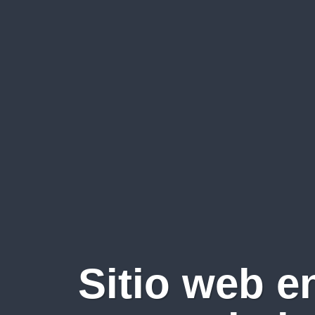
Sitio web e