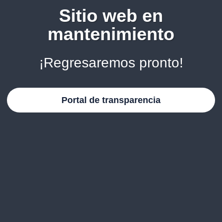
Sitio web en
mantenimiento
¡Regresaremos pronto!
Portal de transparencia