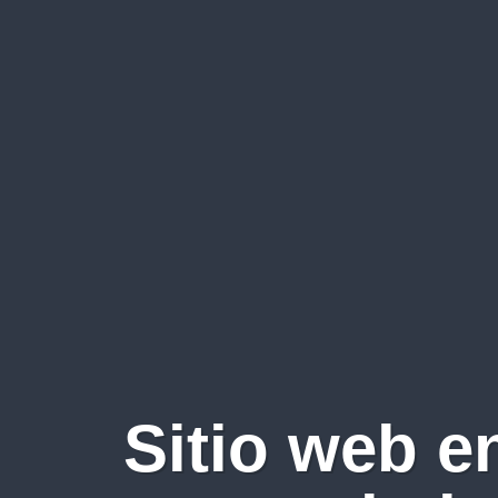
Sitio web e