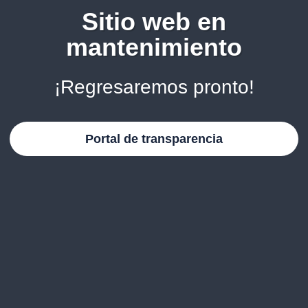
Sitio web en
mantenimiento
¡Regresaremos pronto!
Portal de transparencia