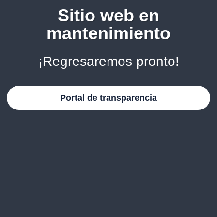
Sitio web en
mantenimiento
¡Regresaremos pronto!
Portal de transparencia