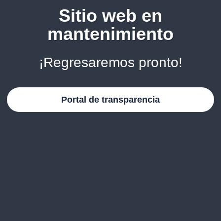
Sitio web en
mantenimiento
¡Regresaremos pronto!
Portal de transparencia