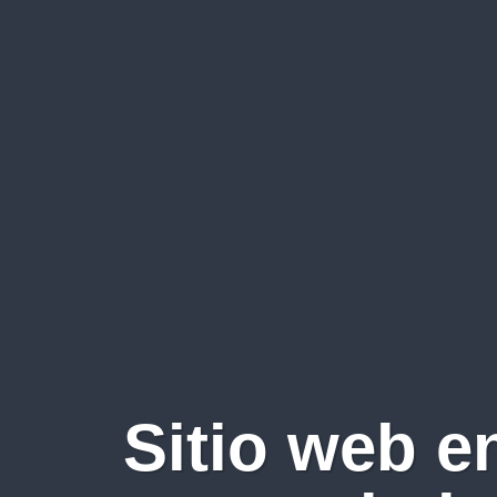
Sitio web e