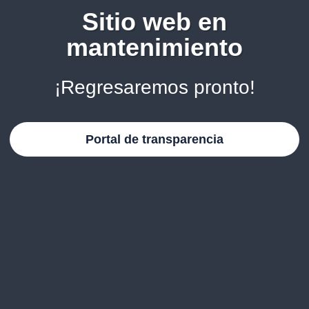
Sitio web en
mantenimiento
¡Regresaremos pronto!
Portal de transparencia